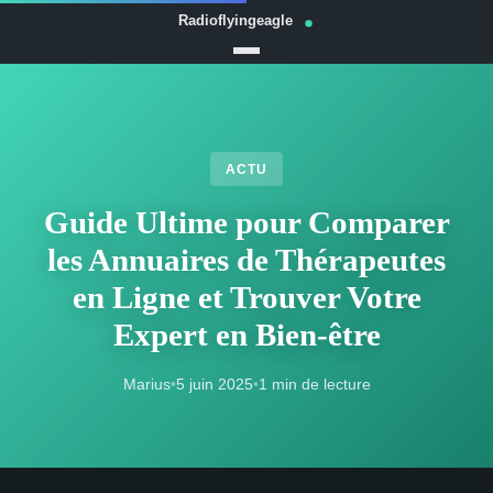
ACTU
Guide Ultime pour Comparer
les Annuaires de Thérapeutes
en Ligne et Trouver Votre
Expert en Bien-être
Marius
•
5 juin 2025
•
1 min de lecture