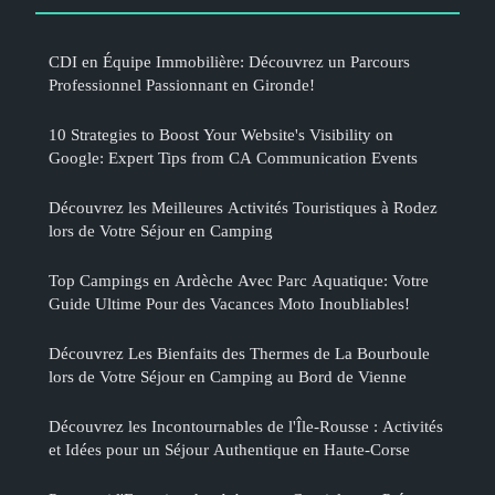
CDI en Équipe Immobilière: Découvrez un Parcours
Professionnel Passionnant en Gironde!
10 Strategies to Boost Your Website's Visibility on
Google: Expert Tips from CA Communication Events
Découvrez les Meilleures Activités Touristiques à Rodez
lors de Votre Séjour en Camping
Top Campings en Ardèche Avec Parc Aquatique: Votre
Guide Ultime Pour des Vacances Moto Inoubliables!
Découvrez Les Bienfaits des Thermes de La Bourboule
lors de Votre Séjour en Camping au Bord de Vienne
Découvrez les Incontournables de l'Île-Rousse : Activités
et Idées pour un Séjour Authentique en Haute-Corse