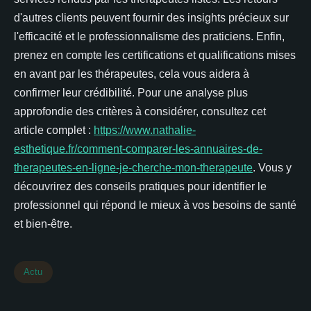
d'autres clients peuvent fournir des insights précieux sur
l'efficacité et le professionnalisme des praticiens. Enfin,
prenez en compte les certifications et qualifications mises
en avant par les thérapeutes, cela vous aidera à
confirmer leur crédibilité. Pour une analyse plus
approfondie des critères à considérer, consultez cet
article complet :
https://www.nathalie-
esthetique.fr/comment-comparer-les-annuaires-de-
therapeutes-en-ligne-je-cherche-mon-therapeute
. Vous y
découvrirez des conseils pratiques pour identifier le
professionnel qui répond le mieux à vos besoins de santé
et bien-être.
Actu