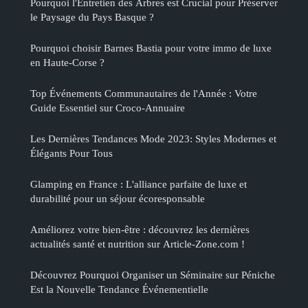
Pourquoi l'Entretien des Arbres est Crucial pour Préserver
le Paysage du Pays Basque ?
Pourquoi choisir Barnes Bastia pour votre immo de luxe
en Haute-Corse ?
Top Événements Communautaires de l'Année : Votre
Guide Essentiel sur Croco-Annuaire
Les Dernières Tendances Mode 2023: Styles Modernes et
Élégants Pour Tous
Glamping en France : L'alliance parfaite de luxe et
durabilité pour un séjour écoresponsable
Améliorez votre bien-être : découvrez les dernières
actualités santé et nutrition sur Article-Zone.com !
Découvrez Pourquoi Organiser un Séminaire sur Péniche
Est la Nouvelle Tendance Événementielle