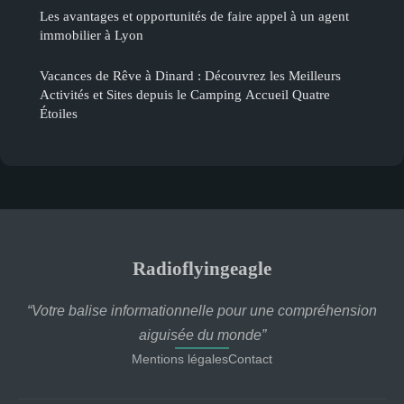
Les avantages et opportunités de faire appel à un agent
immobilier à Lyon
Vacances de Rêve à Dinard : Découvrez les Meilleurs
Activités et Sites depuis le Camping Accueil Quatre
Étoiles
Radioflyingeagle
“Votre balise informationnelle pour une compréhension
aiguisée du monde”
Mentions légales
Contact