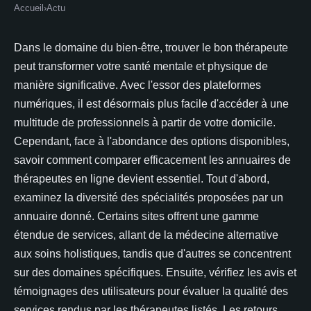
Accueil
›
Actu
Dans le domaine du bien-être, trouver le bon thérapeute
peut transformer votre santé mentale et physique de
manière significative. Avec l'essor des plateformes
numériques, il est désormais plus facile d'accéder à une
multitude de professionnels à partir de votre domicile.
Cependant, face à l'abondance des options disponibles,
savoir comment comparer efficacement les annuaires de
thérapeutes en ligne devient essentiel. Tout d'abord,
examinez la diversité des spécialités proposées par un
annuaire donné. Certains sites offrent une gamme
étendue de services, allant de la médecine alternative
aux soins holistiques, tandis que d'autres se concentrent
sur des domaines spécifiques. Ensuite, vérifiez les avis et
témoignages des utilisateurs pour évaluer la qualité des
services rendus par les thérapeutes listés. Les retours